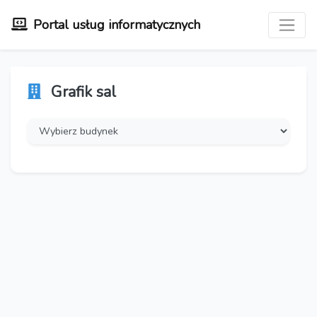
Portal usług informatycznych
Grafik sal